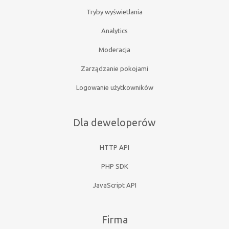
Tryby wyświetlania
Analytics
Moderacja
Zarządzanie pokojami
Logowanie użytkowników
Dla deweloperów
HTTP API
PHP SDK
JavaScript API
Firma