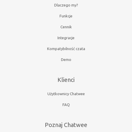
Dlaczego my?
Funkcje
Cennik
Integracje
Kompatybilność czata
Demo
Klienci
Użytkownicy Chatwee
FAQ
Poznaj Chatwee